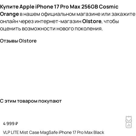
Купите Apple iPhone 17 Pro Max 256GB Cosmic
Orange
в нашем официальном магазине или закажите
онлайн через интернет-магазин
O|store
, чтобы
оценить возможности нового поколения.
Отзывы O|store
С этим товаром покупают
4 999 ₽
VLP LITE Mist Case MagSafe iPhone 17 Pro Max Black