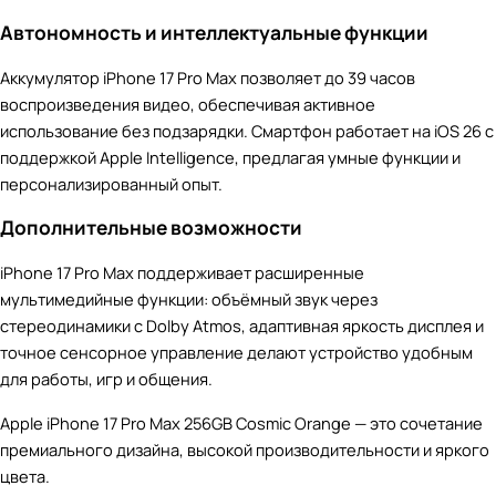
Автономность и интеллектуальные функции
Аккумулятор iPhone 17 Pro Max позволяет до 39 часов
воспроизведения видео, обеспечивая активное
использование без подзарядки. Смартфон работает на iOS 26 с
поддержкой Apple Intelligence, предлагая умные функции и
персонализированный опыт.
Дополнительные возможности
iPhone 17 Pro Max поддерживает расширенные
мультимедийные функции: объёмный звук через
стереодинамики с Dolby Atmos, адаптивная яркость дисплея и
точное сенсорное управление делают устройство удобным
для работы, игр и общения.
Apple iPhone 17 Pro Max 256GB Cosmic Orange — это сочетание
премиального дизайна, высокой производительности и яркого
цвета.