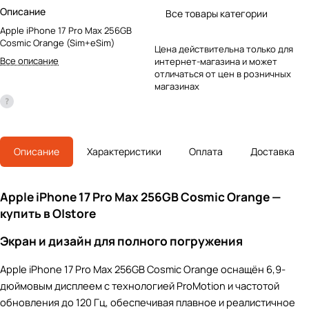
Описание
Все товары категории
Apple iPhone 17 Pro Max 256GB
Cosmic Orange (Sim+eSim)
Цена действительна только для
Все описание
интернет-магазина и может
отличаться от цен в розничных
магазинах
Описание
Характеристики
Оплата
Доставка
Apple iPhone 17 Pro Max 256GB Cosmic Orange —
купить в O|store
Экран и дизайн для полного погружения
Apple iPhone 17 Pro Max 256GB Cosmic Orange оснащён 6,9-
дюймовым дисплеем с технологией ProMotion и частотой
обновления до 120 Гц, обеспечивая плавное и реалистичное