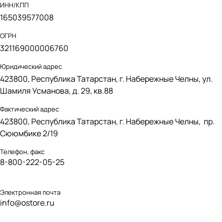
ИНН/КПП
165039577008
ОГРН
321169000006760
Юридический адрес
423800, Республика Татарстан, г. Набережные Челны, ул.
Шамиля Усманова, д. 29, кв.88
Фактический адрес
423800, Республика Татарстан, г. Набережные Челны, пр.
Сююмбике 2/19
Телефон, факс
8-800-222-05-25
Электронная почта
info@ostore.ru