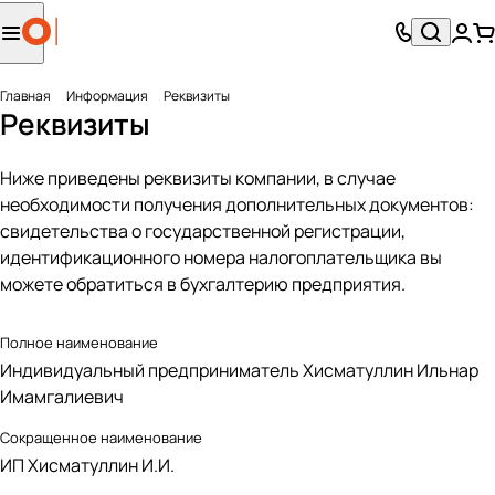
Главная
Информация
Реквизиты
Реквизиты
Ниже приведены реквизиты компании, в случае
необходимости получения дополнительных документов:
свидетельства о государственной регистрации,
идентификационного номера налогоплательщика вы
можете обратиться в бухгалтерию предприятия.
Полное наименование
Индивидуальный предприниматель Хисматуллин Ильнар
Имамгалиевич
Сокращенное наименование
ИП Хисматуллин И.И.