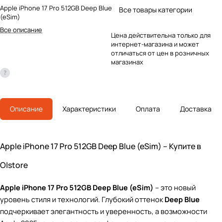
Apple iPhone 17 Pro 512GB Deep Blue
Все товары категории
(eSim)
Все описание
Цена действительна только для
интернет-магазина и может
отличаться от цен в розничных
магазинах
Описание
Характеристики
Оплата
Доставка
Apple iPhone 17 Pro 512GB Deep Blue (eSim) – Купите в
O|store
Apple iPhone 17 Pro 512GB Deep Blue (eSim)
– это новый
уровень стиля и технологий. Глубокий оттенок
Deep Blue
подчеркивает элегантность и уверенность, а возможности