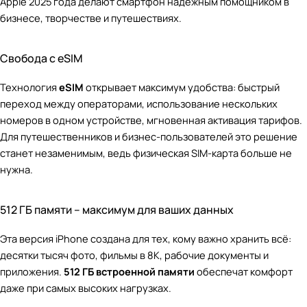
Apple 2025 года делают смартфон надежным помощником в
бизнесе, творчестве и путешествиях.
Свобода с eSIM
Технология
eSIM
открывает максимум удобства: быстрый
переход между операторами, использование нескольких
номеров в одном устройстве, мгновенная активация тарифов.
Для путешественников и бизнес-пользователей это решение
станет незаменимым, ведь физическая SIM-карта больше не
нужна.
512 ГБ памяти – максимум для ваших данных
Эта версия iPhone создана для тех, кому важно хранить всё:
десятки тысяч фото, фильмы в 8K, рабочие документы и
приложения.
512 ГБ встроенной памяти
обеспечат комфорт
даже при самых высоких нагрузках.