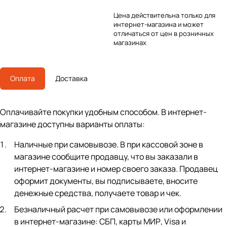
Цена действительна только для
интернет-магазина и может
отличаться от цен в розничных
магазинах
Оплата
Доставка
Оплачивайте покупки удобным способом. В интернет-
магазине доступны варианты оплаты:
Наличные при самовывозе. В при кассовой зоне в
магазине сообщите продавцу, что вы заказали в
интернет-магазине и номер своего заказа. Продавец
оформит документы, вы подписываете, вносите
денежные средства, получаете товар и чек.
Безналичный расчет при самовывозе или оформлении
в интернет-магазине: СБП, карты МИР, Visa и