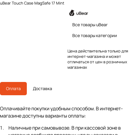
uBear Touch Case MagSafe 17 Mint
Все товары uBear
Все товары категории
Цена действительна только для
интернет-магазина и может
отличаться от цен в розничных
магазинах
Оплата
Доставка
Оплачивайте покупки удобным способом. В интернет-
магазине доступны варианты оплаты:
Наличные при самовывозе. В при кассовой зоне в