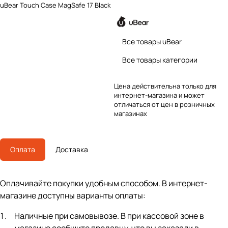
uBear Touch Case MagSafe 17 Black
Все товары uBear
Все товары категории
Цена действительна только для
интернет-магазина и может
отличаться от цен в розничных
магазинах
Оплата
Доставка
Оплачивайте покупки удобным способом. В интернет-
магазине доступны варианты оплаты:
Наличные при самовывозе. В при кассовой зоне в