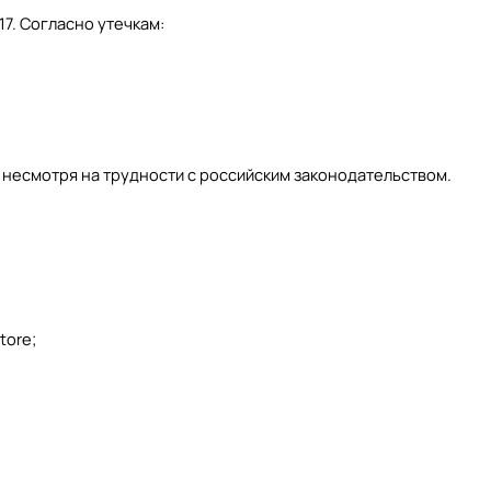
17. Согласно утечкам:
несмотря на трудности с российским законодательством.
tore;