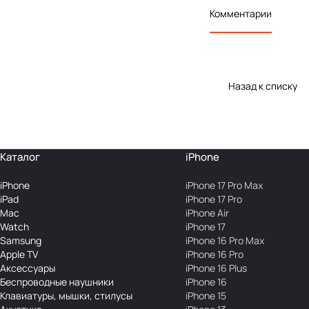
Комментарии
Назад к списку
Каталог
iPhone
iPhone
iPhone 17 Pro Max
iPad
iPhone 17 Pro
Mac
iPhone Air
Watch
iPhone 17
Samsung
iPhone 16 Pro Max
Apple TV
iPhone 16 Pro
Аксесcуары
iPhone 16 Plus
Беcпроводные наушники
iPhone 16
Клавиатуры, мышки, стилусы
iPhone 15