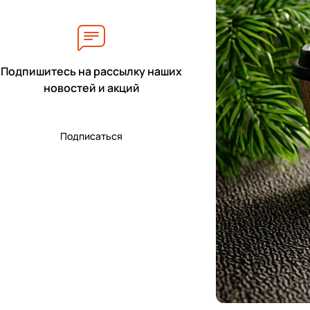
Подпишитесь на рассылку наших
новостей и акций
Подписаться